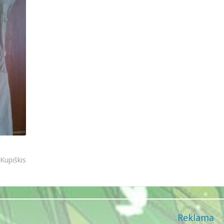
Kupiškis
Reklama