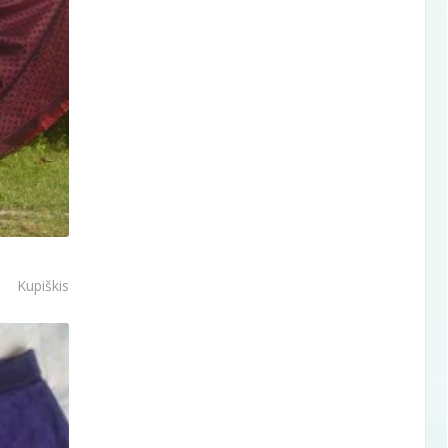
Kupiškis