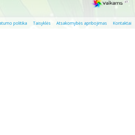
atumo politika
Taisyklės
Atsakomybės apribojimas
Kontaktai