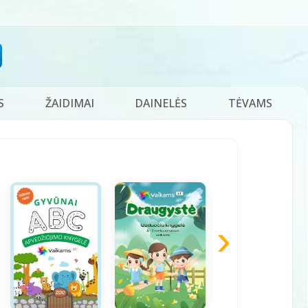
S
ŽAIDIMAI
DAINELĖS
TĖVAMS