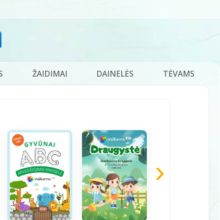
S
ŽAIDIMAI
DAINELĖS
TĖVAMS