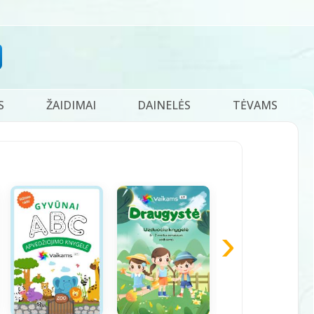
S
ŽAIDIMAI
DAINELĖS
TĖVAMS